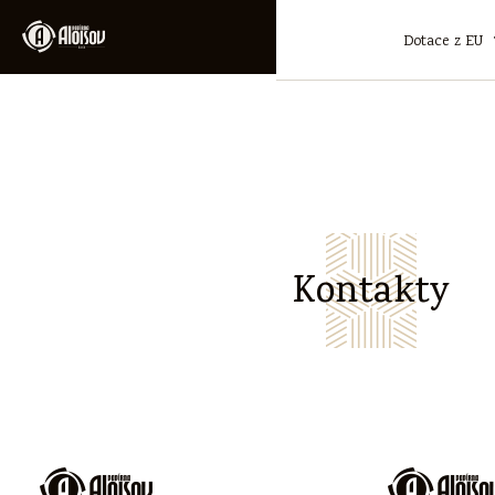
Dotace z EU
Kontakty