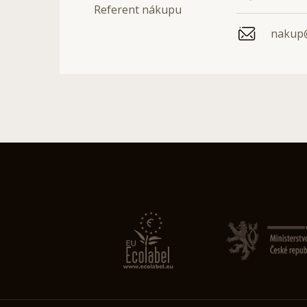
Referent nákupu
nakup@