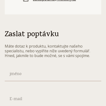
Zaslat poptávku
Máte dotaz k produktu, kontaktujte našeho
specialistu, nebo vyplňte níže uvedený formulář.
Hned, jakmile to bude možné, se s vámi spojíme.
jméno
E-mail