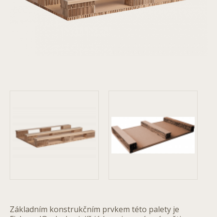
Základním konstrukčním prvkem této palety je