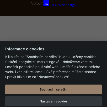
Vytvořil
OLC Webdesign
Informace o cookies
Kliknutím na "Souhlasím se vším" budou uloženy cookies
funkční, analytické i marketingové - dokážeme vám tak
umožnit pohodlné používání webu, měřit funkčnost našeho
webu i vás cílit reklamou. Své preference můžete snadno
upravit kliknutím na "Nastavení cookies".
Souhlasím se vším
Nastavení cookies