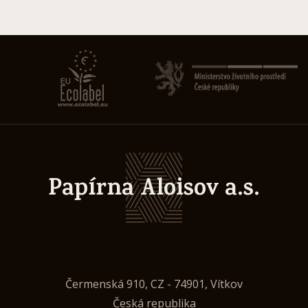
Papírna Aloisov a.s.
Čermenská 910, CZ - 74901, Vítkov
Česká republika