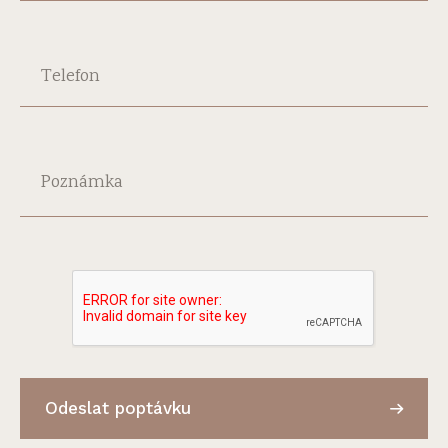
Telefon
Poznámka
Odeslat poptávku